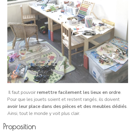
Il faut pouvoir
remettre facilement les lieux en ordre
.
Pour que les jouets soient et restent rangés, ils doivent
avoir leur place dans des pièces et des meubles dédiés
.
Ainsi, tout le monde y voit plus clair.
Proposition