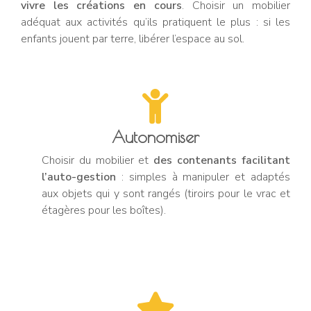
vivre les créations en cours
. Choisir un mobilier
adéquat aux activités qu’ils pratiquent le plus : si les
enfants jouent par terre, libérer l’espace au sol.
Autonomiser
Choisir du mobilier et
des contenants facilitant
l’auto-gestion
: simples à manipuler et adaptés
aux objets qui y sont rangés (tiroirs pour le vrac et
étagères pour les boîtes).