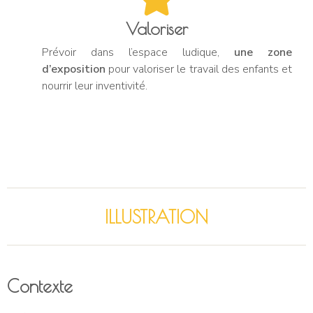
Valoriser
Prévoir dans l’espace ludique,
une zone
d’exposition
pour valoriser le travail des enfants et
nourrir leur inventivité.
ILLUSTRATION
Contexte