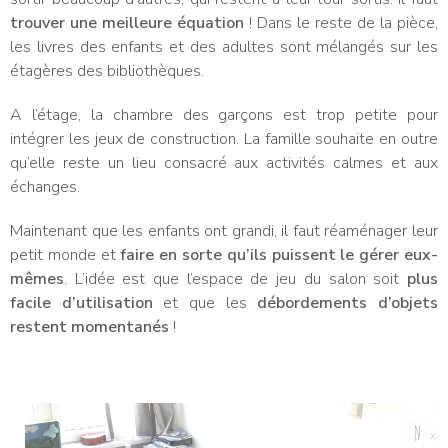
trouver une meilleure équation
! Dans le reste de la pièce,
les livres des enfants et des adultes sont mélangés sur les
étagères des bibliothèques.
A l’étage, la chambre des garçons est trop petite pour
intégrer les jeux de construction. La famille souhaite en outre
qu’elle reste un lieu consacré aux activités calmes et aux
échanges.
Maintenant que les enfants ont grandi, il faut réaménager leur
petit monde et
faire en sorte qu’ils puissent le gérer eux-
mêmes
. L’idée est que l’espace de jeu du salon soit
plus
facile d’utilisation
et que les
débordements d’objets
restent momentanés
!