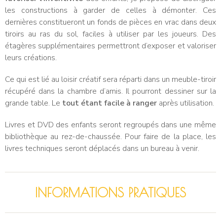
les constructions à garder de celles à démonter. Ces
dernières constitueront un fonds de pièces en vrac dans deux
tiroirs au ras du sol, faciles à utiliser par les joueurs. Des
étagères supplémentaires permettront d’exposer et valoriser
leurs créations.
Ce qui est lié au loisir créatif sera réparti dans un meuble-tiroir
récupéré dans la chambre d’amis. Il pourront dessiner sur la
grande table. Le
tout étant facile à ranger
après utilisation.
Livres et DVD des enfants seront regroupés dans une même
bibliothèque au rez-de-chaussée. Pour faire de la place, les
livres techniques seront déplacés dans un bureau à venir.
INFORMATIONS PRATIQUES​