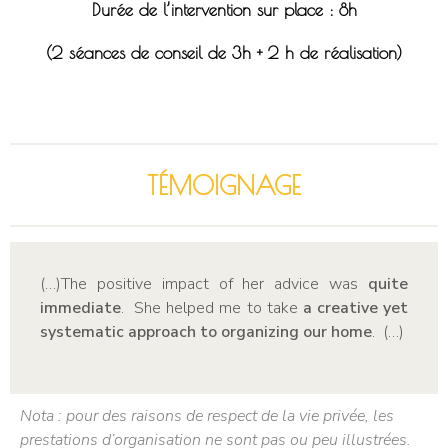
Durée de l’intervention sur place : 8h
(2 séances de conseil de 3h + 2 h de réalisation)
TÉMOIGNAGE
(…)The positive impact of her advice was
quite
immediate
.
She helped me to take
a creative yet
systematic approach to organizing our home
.
(…)
Nota : pour des raisons de respect de la vie privée, les
prestations d’organisation ne sont pas ou peu illustrées.