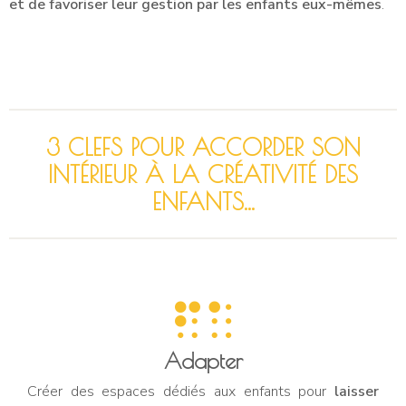
et de favoriser leur gestion par les enfants eux-mêmes
.
3 CLEFS POUR ACCORDER SON
INTÉRIEUR À LA CRÉATIVITÉ DES
ENFANTS...
Adapter
Créer des espaces dédiés aux enfants pour
laisser