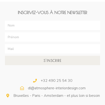
INSCRIVEZ-VOUS À NOTRE NEWSLETTER
S'INSCRIRE
+32 490 25 54 30
dl@atmosphere-interiordesign.com
Bruxelles - Paris - Amsterdam - et plus loin si besoin