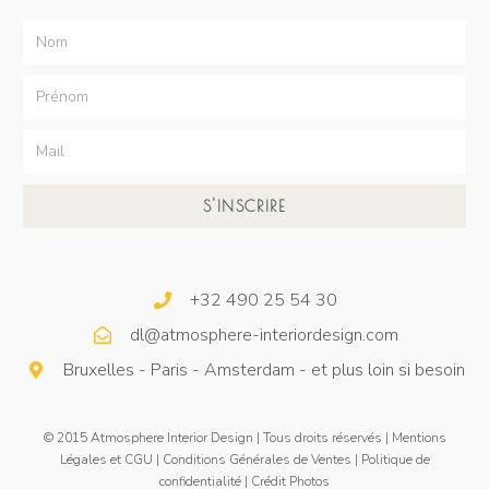
S'INSCRIRE
+32 490 25 54 30
dl@atmosphere-interiordesign.com
Bruxelles - Paris - Amsterdam - et plus loin si besoin
© 2015 Atmosphere Interior Design | Tous droits réservés |
Mentions
Légales et CGU
|
Conditions Générales de Ventes
|
Politique de
confidentialité
|
Crédit Photos