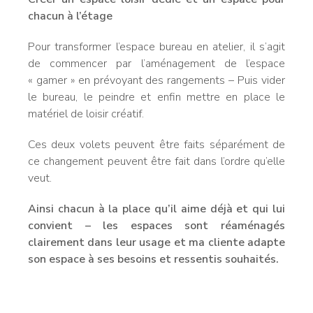
chacun à l’étage
Pour transformer l’espace bureau en atelier, il s’agit
de commencer par l’aménagement de l’espace
« gamer » en prévoyant des rangements – Puis vider
le bureau, le peindre et enfin mettre en place le
matériel de loisir créatif.
Ces deux volets peuvent être faits séparément de
ce changement peuvent être fait dans l’ordre qu’elle
veut.
Ainsi chacun à la place qu’il aime déjà et qui lui
convient – les espaces sont réaménagés
clairement dans leur usage et ma cliente adapte
son espace à ses besoins et ressentis souhaités.