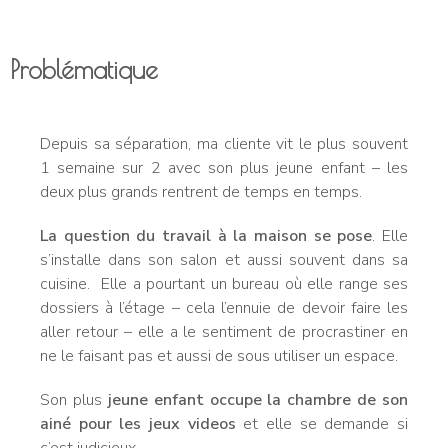
Problématique
Depuis sa séparation, ma cliente vit le plus souvent
1 semaine sur 2 avec son plus jeune enfant – les
deux plus grands rentrent de temps en temps.
La question du travail à la maison se pose
. Elle
s’installe dans son salon et aussi souvent dans sa
cuisine. Elle a pourtant un bureau où elle range ses
dossiers à l’étage – cela l’ennuie de devoir faire les
aller retour – elle a le sentiment de procrastiner en
ne le faisant pas et aussi de sous utiliser un espace.
Son plus
jeune enfant occupe la chambre de son
ainé pour les jeux videos
et elle se demande si
c’est judicieux.