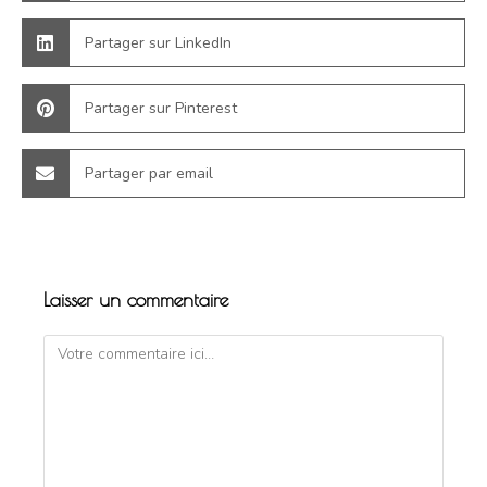
Partager sur LinkedIn
Partager sur Pinterest
Partager par email
Laisser un commentaire