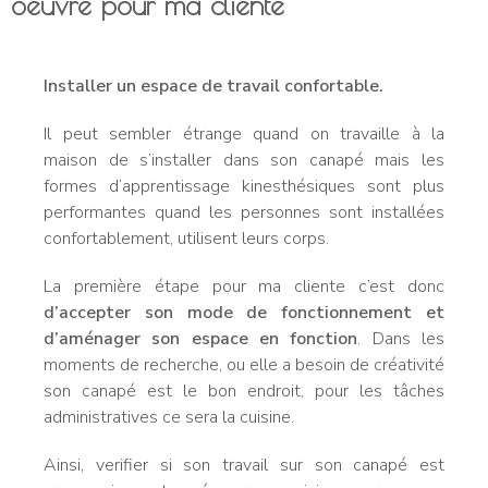
oeuvre pour ma cliente
Installer un espace de travail confortable.
Il peut sembler étrange quand on travaille à la
maison de s’installer dans son canapé mais les
formes d’apprentissage kinesthésiques sont plus
performantes quand les personnes sont installées
confortablement, utilisent leurs corps.
La première étape pour ma cliente c’est donc
d’accepter son mode de fonctionnement et
d’aménager son espace en fonction
. Dans les
moments de recherche, ou elle a besoin de créativité
son canapé est le bon endroit, pour les tâches
administratives ce sera la cuisine.
Ainsi, verifier si son travail sur son canapé est