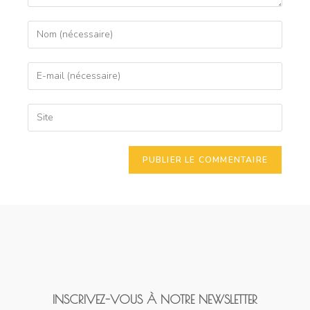
INSCRIVEZ-VOUS À NOTRE NEWSLETTER