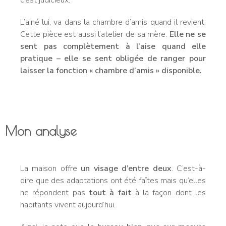
L’ainé lui, va dans la chambre d’amis quand il revient.
Cette pièce est aussi l’atelier de sa mère.
Elle ne se
sent pas complètement à l’aise quand elle
pratique – elle se sent obligée de ranger pour
laisser la fonction « chambre d’amis » disponible.
Mon analyse
La maison offre
un visage d’entre deux
. C’est-à-
dire que des adaptations ont été faîtes mais qu’elles
ne répondent pas
tout à fait
à la façon dont les
habitants vivent aujourd’hui.