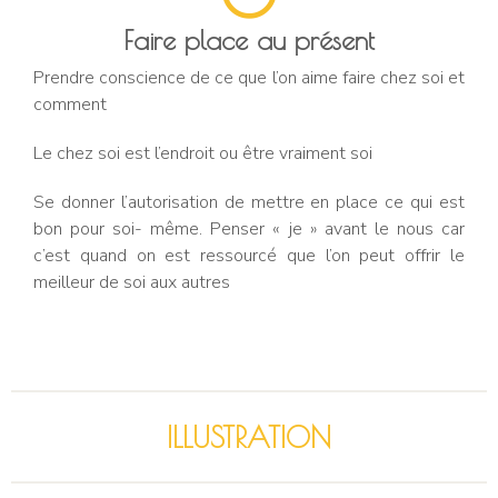
Faire place au présent
Prendre conscience de ce que l’on aime faire chez soi et
comment
Le chez soi est l’endroit ou être vraiment soi
Se donner l’autorisation de mettre en place ce qui est
bon pour soi- même. Penser « je » avant le nous car
c’est quand on est ressourcé que l’on peut offrir le
meilleur de soi aux autres
ILLUSTRATION