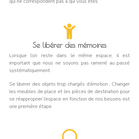
qui ne correspondent pas à qui vous êtes.
Se libérer des mémoires
Lorsque l’on reste dans le même espace, il est
important que nous ne soyons pas ramené au passé
systématiquement.
Se liberer des objets trop chargés d’émotion ; Changer
les meubles de place et les pièces de destination pour
se réapproprier l’espace en fonction de nos besoins est
une première étape.