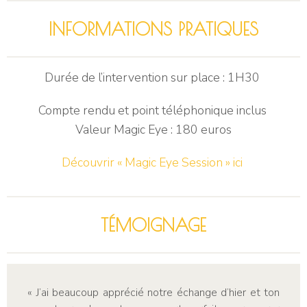
INFORMATIONS PRATIQUES​
Durée de l’intervention sur place : 1H30
Compte rendu et point téléphonique inclus
Valeur Magic Eye : 180 euros
Découvrir « Magic Eye Session » ici
TÉMOIGNAGE
« J’ai beaucoup apprécié notre échange d’hier et ton