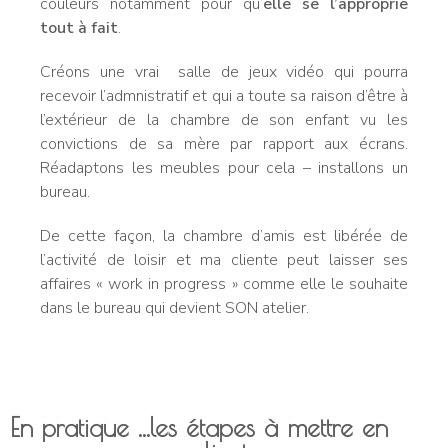
couleurs notamment pour qu’
elle se l’approprie
tout à fait
.
Créons une vrai salle de jeux vidéo qui pourra
recevoir l’admnistratif et qui a toute sa raison d’être à
l’extérieur de la chambre de son enfant vu les
convictions de sa mère par rapport aux écrans.
Réadaptons les meubles pour cela – installons un
bureau.
De cette façon, la chambre d’amis est libérée de
l’activité de loisir et ma cliente peut laisser ses
affaires « work in progress » comme elle le souhaite
dans le bureau qui devient SON atelier.
En pratique ...les étapes à mettre en