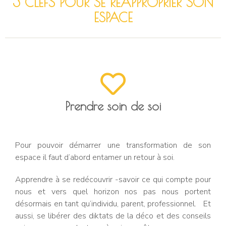
3 CLEFS POUR SE REAPPROPRIER SON
ESPACE
Prendre soin de soi
Pour pouvoir démarrer une transformation de son
espace il faut d’abord entamer un retour à soi.
Apprendre à se redécouvrir -savoir ce qui compte pour
nous et vers quel horizon nos pas nous portent
désormais en tant qu’individu, parent, professionnel. Et
aussi,
se libérer des diktats de la déco et des conseils